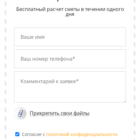
Бесплатный расчет сметы в течении одного
дня
Прикрепить свои файлы
Cогласие с
политикой конфиденциальности