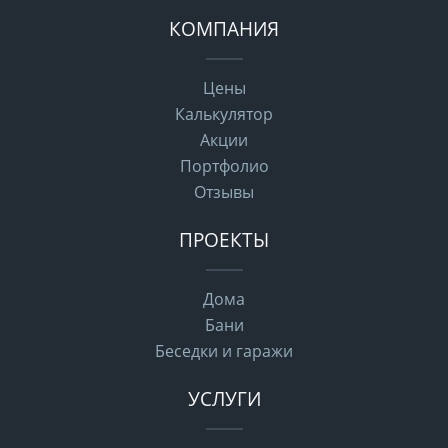
КОМПАНИЯ
Цены
Калькулятор
Акции
Портфолио
Отзывы
ПРОЕКТЫ
Дома
Бани
Беседки и гаражи
УСЛУГИ