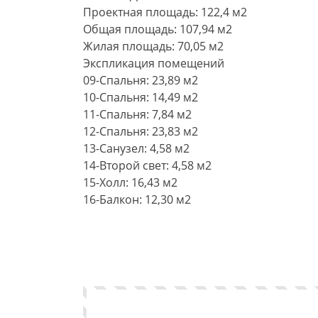
Проектная площадь: 122,4 м2
Общая площадь: 107,94 м2
Жилая площадь: 70,05 м2
Экспликация помещений
09-Спальня: 23,89 м2
10-Спальня: 14,49 м2
11-Спальня: 7,84 м2
12-Спальня: 23,83 м2
13-Санузел: 4,58 м2
14-Второй свет: 4,58 м2
15-Холл: 16,43 м2
16-Балкон: 12,30 м2