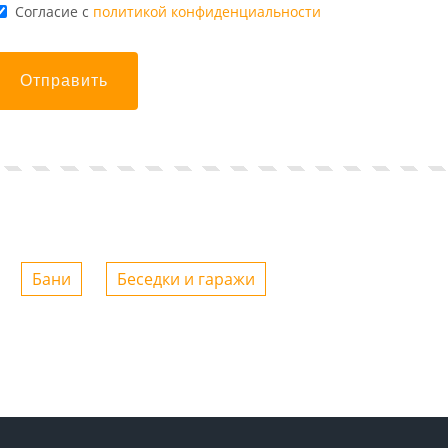
Cогласие с
политикой конфиденциальности
Отправить
Бани
Беседки и гаражи