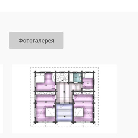
Фотогалерея