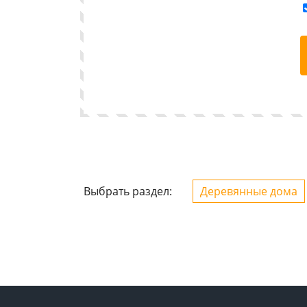
Выбрать раздел:
Деревянные дома