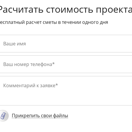
Расчитать стоимость проект
есплатный расчет сметы в течении одного дня
Прикрепить свои файлы