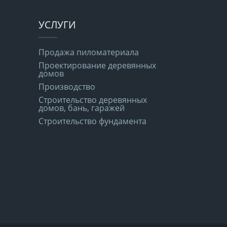
УСЛУГИ
Продажа пиломатериала
Проектирование деревянных
домов
Производство
Строительство деревянных
домов, бань, гаражей
Строительство фундамента