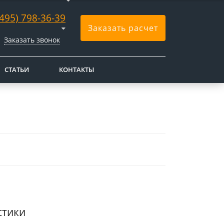
(495) 798-36-39
Заказать расчет
Заказать звонок
СТАТЬИ
КОНТАКТЫ
стики