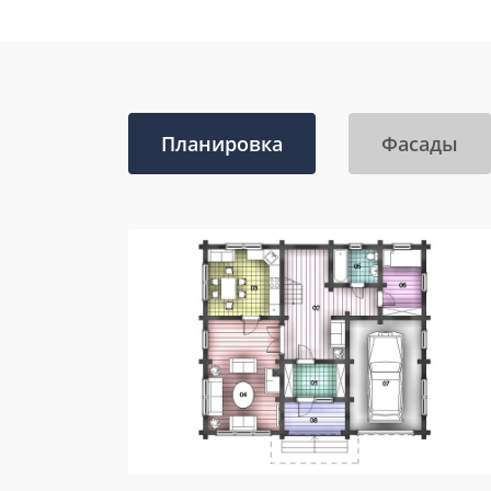
Планировка
Фасады