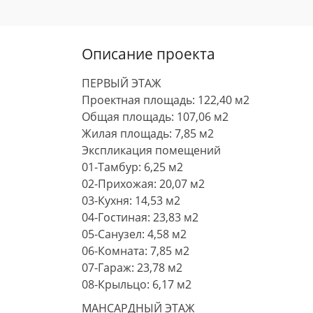
Описание проекта
ПЕРВЫЙ ЭТАЖ
Проектная площадь: 122,40 м2
Общая площадь: 107,06 м2
Жилая площадь: 7,85 м2
Экспликация помещений
01-Тамбур: 6,25 м2
02-Прихожая: 20,07 м2
03-Кухня: 14,53 м2
04-Гостиная: 23,83 м2
05-Санузел: 4,58 м2
06-Комната: 7,85 м2
07-Гараж: 23,78 м2
08-Крыльцо: 6,17 м2
МАНСАРДНЫЙ ЭТАЖ