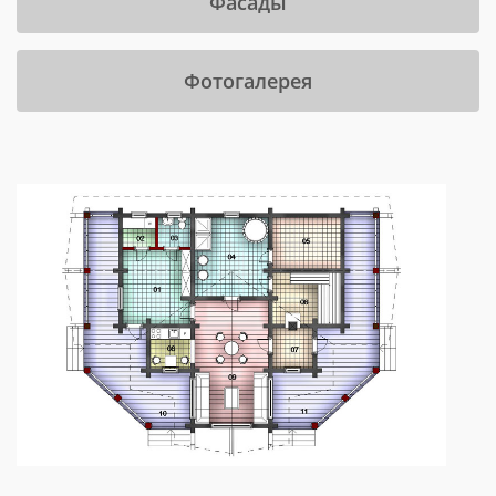
Фасады
Фотогалерея