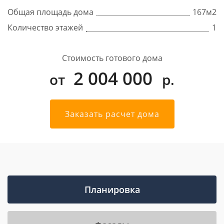
Общая площадь дома
167
м2
Количество этажей
1
Стоимость готового дома
2 004 000
от
р.
Заказать расчет дома
Планировка