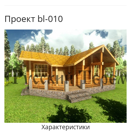
Проект bl-010
Характеристики