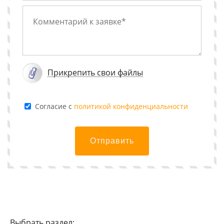
Прикрепить свои файлы
Cогласие с
политикой конфиденциальности
Отправить
Выбрать раздел: