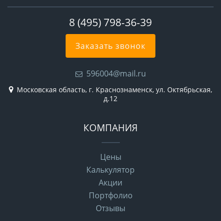
8 (495) 798-36-39
Заказать звонок
596004@mail.ru
Московская область, г. Краснознаменск, ул. Октябрьская,
д.12
КОМПАНИЯ
Цены
Калькулятор
Акции
Портфолио
Отзывы