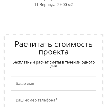
11-Веранда: 29,00 м2
Расчитать стоимость
проекта
Бесплатный расчет сметы в течении одного
дня