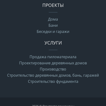
ПРОЕКТЫ
Дома
Бани
Беседки и гаражи
УСЛУГИ
Продажа пиломатериала
Проектирование деревянных домов
Производство
Строительство деревянных домов, бань, гаражей
Строительство фундамента