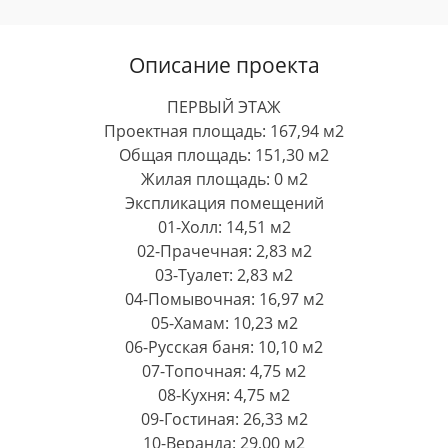
Описание проекта
ПЕРВЫЙ ЭТАЖ
Проектная площадь: 167,94 м2
Общая площадь: 151,30 м2
Жилая площадь: 0 м2
Экспликация помещений
01-Холл: 14,51 м2
02-Прачечная: 2,83 м2
03-Туалет: 2,83 м2
04-Помывочная: 16,97 м2
05-Хамам: 10,23 м2
06-Русская баня: 10,10 м2
07-Топочная: 4,75 м2
08-Кухня: 4,75 м2
09-Гостиная: 26,33 м2
10-Веранда: 29,00 м2