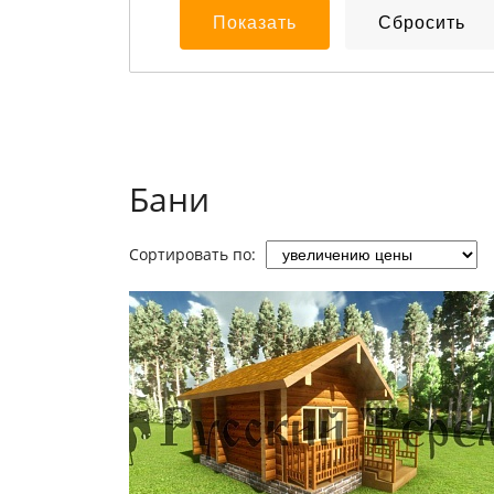
Бани
Сортировать по: