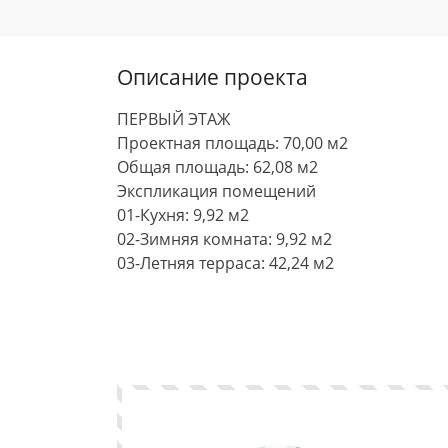
Описание проекта
ПЕРВЫЙ ЭТАЖ
Проектная площадь: 70,00 м2
Общая площадь: 62,08 м2
Экспликация помещений
01-Кухня: 9,92 м2
02-Зимняя комната: 9,92 м2
03-Летняя терраса: 42,24 м2