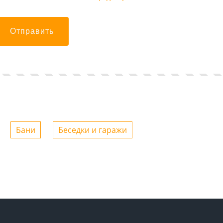
Отправить
Бани
Беседки и гаражи