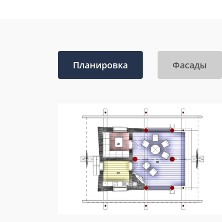
Планировка
Фасады