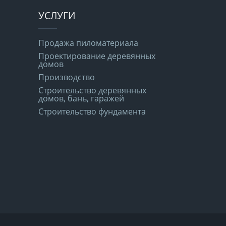
УСЛУГИ
Продажа пиломатериала
Проектирование деревянных
домов
Производство
Строительство деревянных
домов, бань, гаражей
Строительство фундамента