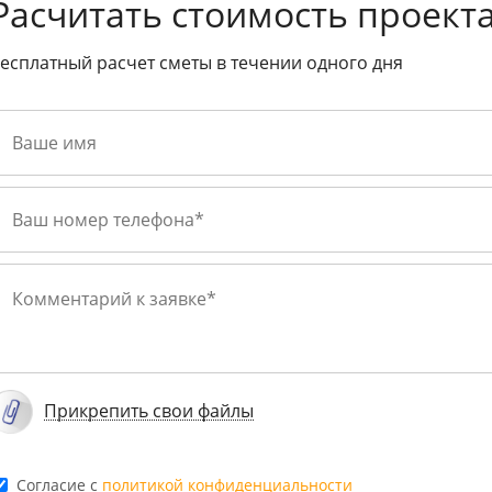
Расчитать стоимость проект
есплатный расчет сметы в течении одного дня
Прикрепить свои файлы
Cогласие с
политикой конфиденциальности