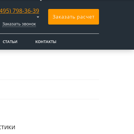
(495) 798-36-39
Заказать расчет
Заказать звонок
СТАТЬИ
КОНТАКТЫ
стики