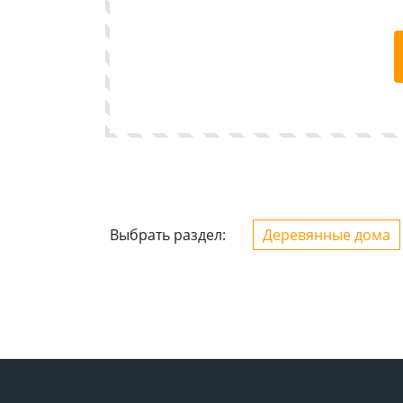
Выбрать раздел:
Деревянные дома