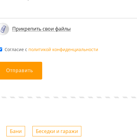
Прикрепить свои файлы
Cогласие с
политикой конфиденциальности
Отправить
Бани
Беседки и гаражи