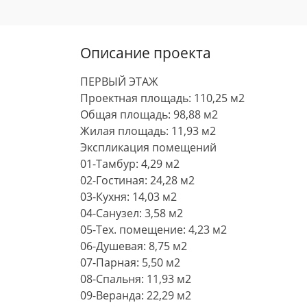
Описание проекта
ПЕРВЫЙ ЭТАЖ
Проектная площадь: 110,25 м2
Общая площадь: 98,88 м2
Жилая площадь: 11,93 м2
Экспликация помещений
01-Тамбур: 4,29 м2
02-Гостиная: 24,28 м2
03-Кухня: 14,03 м2
04-Санузел: 3,58 м2
05-Тех. помещение: 4,23 м2
06-Душевая: 8,75 м2
07-Парная: 5,50 м2
08-Спальня: 11,93 м2
09-Веранда: 22,29 м2