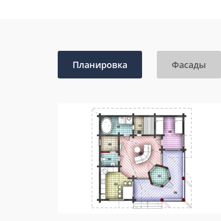
Планировка
Фасады