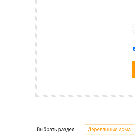
Выбрать раздел:
Деревянные дома