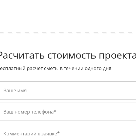
Расчитать стоимость проект
есплатный расчет сметы в течении одного дня