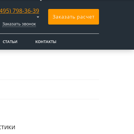
(495) 798-36-39
Заказать расчет
Заказать звонок
СТАТЬИ
КОНТАКТЫ
стики