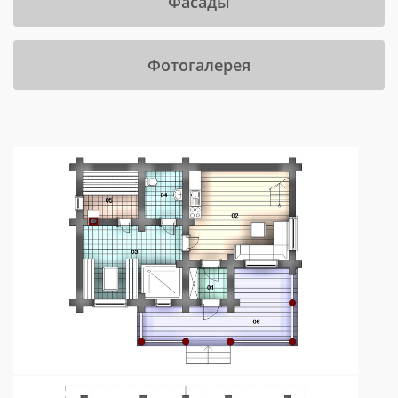
Фасады
Фотогалерея