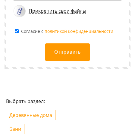
Прикрепить свои файлы
Cогласие с
политикой конфиденциальности
Отправить
Выбрать раздел:
Деревянные дома
Бани