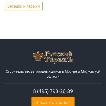
Беседки и гаражи
Строительство загородных домов в Москве и Московской
области
8 (495) 798-36-39
Заказать звонок