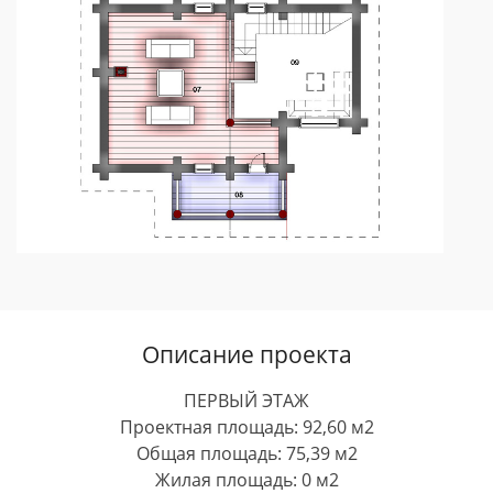
Описание проекта
ПЕРВЫЙ ЭТАЖ
Проектная площадь: 92,60 м2
Общая площадь: 75,39 м2
Жилая площадь: 0 м2