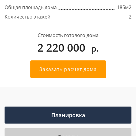
Общая площадь дома
185
м2
Количество этажей
2
Стоимость готового дома
2 220 000
р.
Заказать расчет дома
Планировка