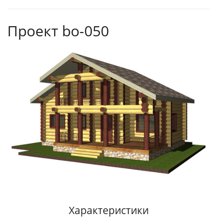
Проект bo-050
Характеристики