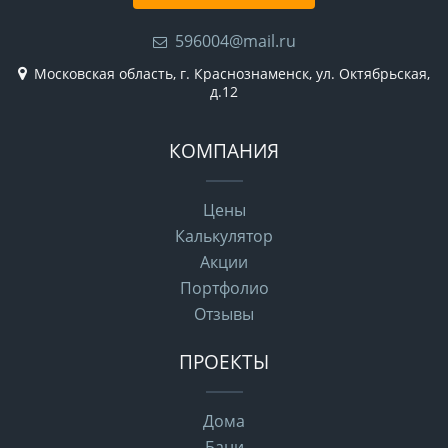
596004@mail.ru
Московская область, г. Краснознаменск, ул. Октябрьская,
д.12
КОМПАНИЯ
Цены
Калькулятор
Акции
Портфолио
Отзывы
ПРОЕКТЫ
Дома
Бани