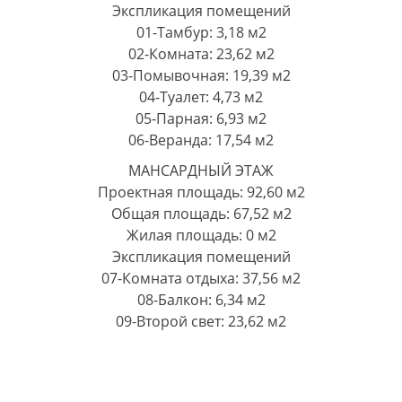
Экспликация помещений
01-Тамбур: 3,18 м2
02-Комната: 23,62 м2
03-Помывочная: 19,39 м2
04-Туалет: 4,73 м2
05-Парная: 6,93 м2
06-Веранда: 17,54 м2
МАНСАРДНЫЙ ЭТАЖ
Проектная площадь: 92,60 м2
Общая площадь: 67,52 м2
Жилая площадь: 0 м2
Экспликация помещений
07-Комната отдыха: 37,56 м2
08-Балкон: 6,34 м2
09-Второй свет: 23,62 м2