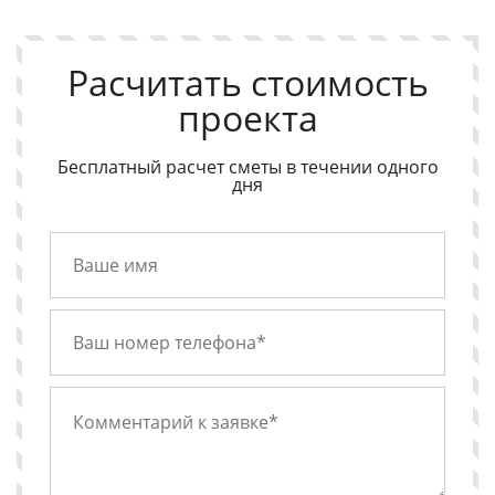
Расчитать стоимость
проекта
Бесплатный расчет сметы в течении одного
дня