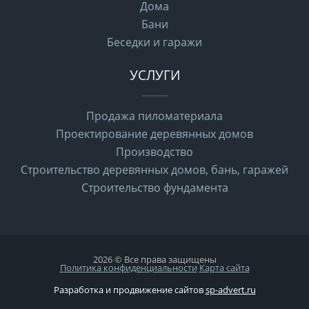
Дома
Бани
Беседки и гаражи
УСЛУГИ
Продажа пиломатериала
Проектирование деревянных домов
Производство
Строительство деревянных домов, бань, гаражей
Строительство фундамента
2026 © Все права защищены
Политика конфиденциальности
Карта сайта
Разработка и продвижение сайтов
sp-advert.ru