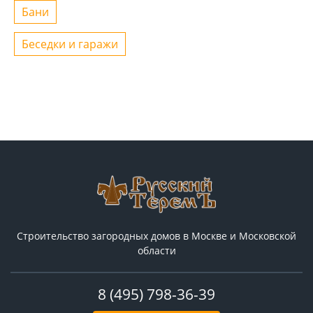
Бани
Беседки и гаражи
Строительство загородных домов в Москве и Московской
области
8 (495) 798-36-39