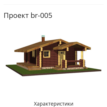
Проект br-005
Характеристики