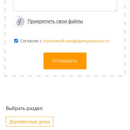
Прикрепить свои файлы
Cогласие с
политикой конфиденциальности
Отправить
Выбрать раздел:
Деревянные дома