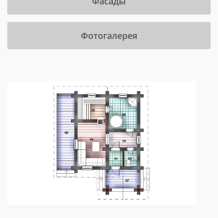
Фасады
Фотогалерея