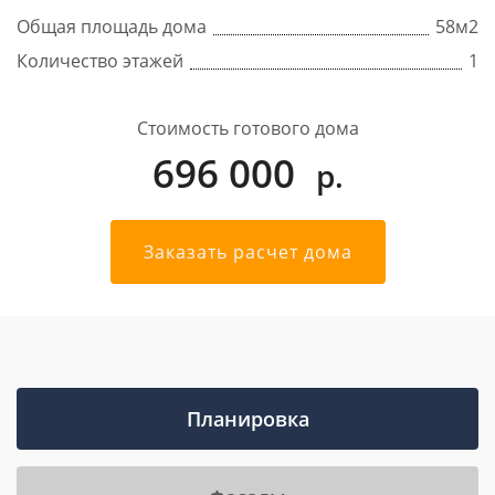
Общая площадь дома
58
м2
Количество этажей
1
Стоимость готового дома
696 000
р.
Заказать расчет дома
Планировка