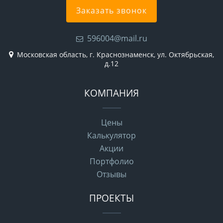
Заказать звонок
596004@mail.ru
Московская область, г. Краснознаменск, ул. Октябрьская,
д.12
КОМПАНИЯ
Цены
Калькулятор
Акции
Портфолио
Отзывы
ПРОЕКТЫ