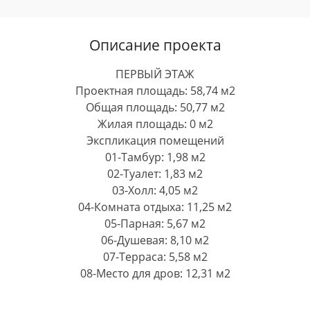
Описание проекта
ПЕРВЫЙ ЭТАЖ
Проектная площадь: 58,74 м2
Общая площадь: 50,77 м2
Жилая площадь: 0 м2
Экспликация помещений
01-Тамбур: 1,98 м2
02-Туалет: 1,83 м2
03-Холл: 4,05 м2
04-Комната отдыха: 11,25 м2
05-Парная: 5,67 м2
06-Душевая: 8,10 м2
07-Терраса: 5,58 м2
08-Место для дров: 12,31 м2