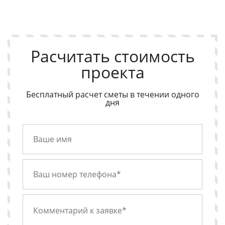
Расчитать стоимость
проекта
Бесплатный расчет сметы в течении одного
дня